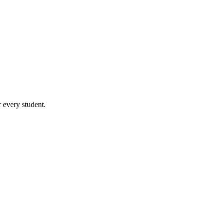
 every student.